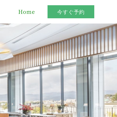
Home
今すぐ予約