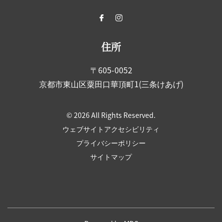
住所
〒605-0052
京都市東山区粟田口華頂町1(三条けあげ)
© 2026 All Rights Reserved.
ウェブサイトアクセシビリティ
プライバシーポリシー
サイトマップ