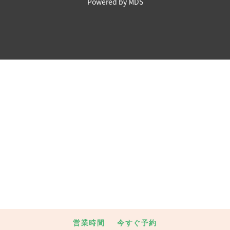
Powered by MDS
営業時間
今すぐ予約