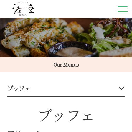
Our Menus
ブッフェ
ブッフェ