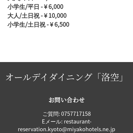
小学生/平日
-
¥ 6,000
大人/土日祝
-
¥ 10,000
小学生/土日祝
-
¥ 6,500
オールデイダイニング「洛空」
お問い合わせ
ご質問:
0757717158
Eメール:
restaurant-
reservation.kyoto@miyakohotels.ne.jp