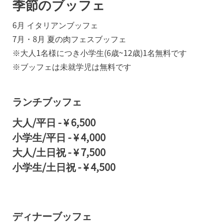
季節のブッフェ
6月 イタリアンブッフェ
7月・8月 夏の肉フェスブッフェ
※大人1名様につき小学生(6歳~12歳)1名無料です
※ブッフェは未就学児は無料です
ランチブッフェ
大人/平日
-
¥ 6,500
小学生/平日
-
¥ 4,000
大人/土日祝
-
¥ 7,500
小学生/土日祝
-
¥ 4,500
ディナーブッフェ